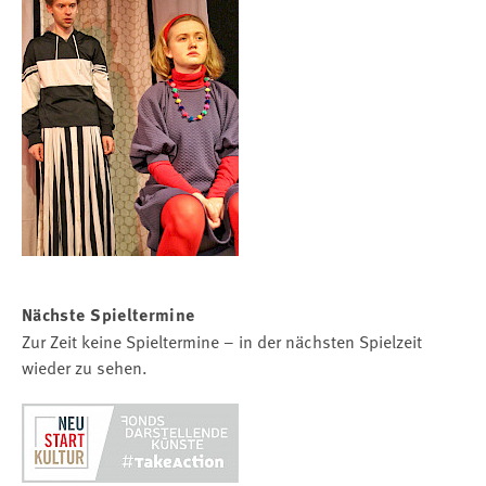
Nächste Spieltermine
Zur Zeit keine Spieltermine – in der nächsten Spielzeit
wieder zu sehen.