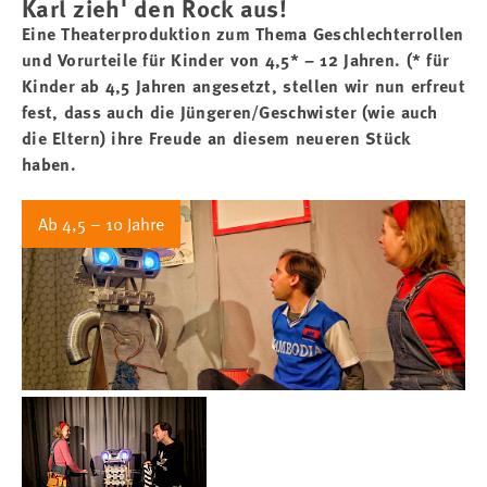
Karl zieh' den Rock aus!
Eine Theaterproduktion zum Thema Geschlechterrollen
und Vorurteile für Kinder von 4,5* – 12 Jahren. (* für
Kinder ab 4,5 Jahren angesetzt, stellen wir nun erfreut
fest, dass auch die Jüngeren/Geschwister (wie auch
die Eltern) ihre Freude an diesem neueren Stück
haben.
Ab 4,5 – 10 Jahre