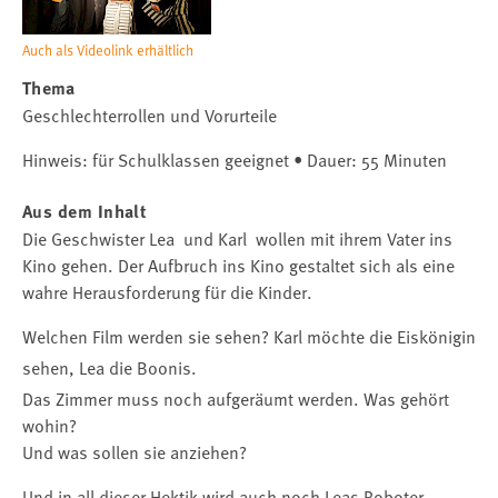
Auch als Videolink erhältlich
Thema
Geschlechterrollen und Vorurteile
Hinweis: für Schulklassen geeignet • Dauer: 55 Minuten
Aus dem Inhalt
Die Geschwister Lea und Karl wollen mit ihrem Vater ins
Kino gehen. Der Aufbruch ins Kino gestaltet sich als eine
wahre Herausforderung für die Kinder.
Welchen Film werden sie sehen? Karl möchte die Eiskönigin
sehen, Lea die Boonis.
Das Zimmer muss noch aufgeräumt werden. Was gehört
wohin?
Und was sollen sie anziehen?
Und in all dieser Hektik wird auch noch Leas Roboter