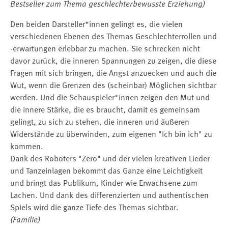
Bestseller zum Thema geschlechterbewusste Erziehung)
Den beiden Darsteller*innen gelingt es, die vielen
verschiedenen Ebenen des Themas Geschlechterrollen und
-erwartungen erlebbar zu machen. Sie schrecken nicht
davor zurück, die inneren Spannungen zu zeigen, die diese
Fragen mit sich bringen, die Angst anzuecken und auch die
Wut, wenn die Grenzen des (scheinbar) Möglichen sichtbar
werden. Und die Schauspieler*innen zeigen den Mut und
die innere Stärke, die es braucht, damit es gemeinsam
gelingt, zu sich zu stehen, die inneren und äußeren
Widerstände zu überwinden, zum eigenen "Ich bin ich" zu
kommen.
Dank des Roboters "Zero" und der vielen kreativen Lieder
und Tanzeinlagen bekommt das Ganze eine Leichtigkeit
und bringt das Publikum, Kinder wie Erwachsene zum
Lachen. Und dank des differenzierten und authentischen
Spiels wird die ganze Tiefe des Themas sichtbar.
(Familie)