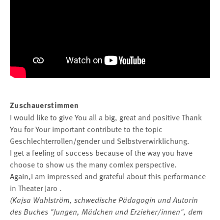
Zuschauerstimmen
I would like to give You all a big, great and positive Thank
You for Your important contribute to the topic
Geschlechterrollen/gender und Selbstverwirklichung.
I get a feeling of success because of the way you have
choose to show us the many comlex perspective.
Again,I am impressed and grateful about this performance
in Theater Jaro .
(Kajsa Wahlström, schwedische Pädagogin und Autorin
des Buches "Jungen, Mädchen und Erzieher/innen", dem