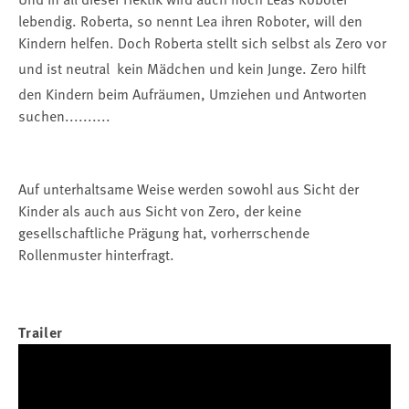
lebendig. Roberta, so nennt Lea ihren Roboter, will den
Kindern helfen. Doch Roberta stellt sich selbst als Zero vor
und ist neutral  kein Mädchen und kein Junge. Zero hilft
den Kindern beim Aufräumen, Umziehen und Antworten
suchen..........
Auf unterhaltsame Weise werden sowohl aus Sicht der
Kinder als auch aus Sicht von Zero, der keine
gesellschaftliche Prägung hat, vorherrschende
Rollenmuster hinterfragt.
Trailer