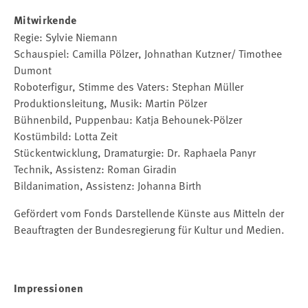
Mitwirkende
Regie: Sylvie Niemann
Schauspiel: Camilla Pölzer, Johnathan Kutzner/ Timothee
Dumont
Roboterfigur, Stimme des Vaters: Stephan Müller
Produktionsleitung, Musik: Martin Pölzer
Bühnenbild, Puppenbau: Katja Behounek-Pölzer
Kostümbild: Lotta Zeit
Stückentwicklung, Dramaturgie: Dr. Raphaela Panyr
Technik, Assistenz: Roman Giradin
Bildanimation, Assistenz: Johanna Birth
Gefördert vom Fonds Darstellende Künste aus Mitteln der
Beauftragten der Bundesregierung für Kultur und Medien.
Impressionen