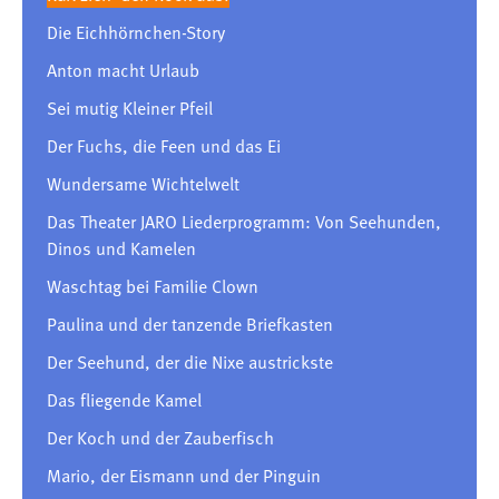
Die Eichhörnchen-Story
Anton macht Urlaub
Sei mutig Kleiner Pfeil
Der Fuchs, die Feen und das Ei
Wundersame Wichtelwelt
Das Theater JARO Liederprogramm: Von Seehunden,
Dinos und Kamelen
Waschtag bei Familie Clown
Paulina und der tanzende Briefkasten
Der Seehund, der die Nixe austrickste
Das fliegende Kamel
Der Koch und der Zauberfisch
Mario, der Eismann und der Pinguin