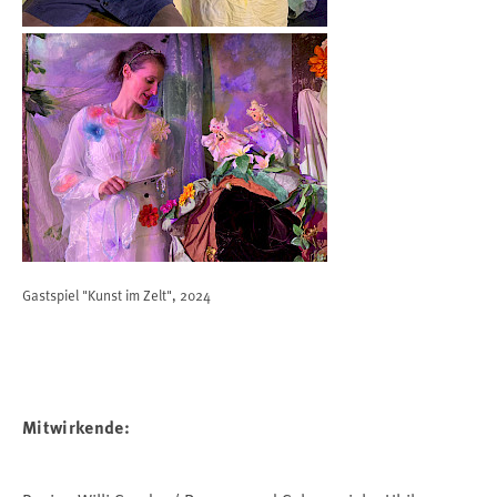
Gastspiel "Kunst im Zelt", 2024
Mitwirkende: