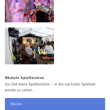
Nächste Spieltermine
Zur Zeit keine Spieltermine – in der nächsten Spielzeit
wieder zu sehen.
Stücke