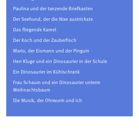
Paulina und der tanzende Briefkasten
Der Seehund, der die Nixe austrickste
Das fliegende Kamel
Der Koch und der Zauberfisch
Mario, der Eismann und der Pinguin
Herr Kluge und ein Dinosaurier in der Schule
Ein Dinosaurier im Kühlschrank
Frau Schaum und ein Dinosaurier unterm
Weihnachtsbaum
Die Musik, der Ohrwurm und ich