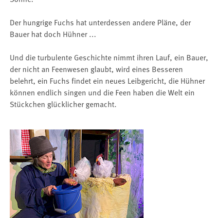
Der hungrige Fuchs hat unterdessen andere Pläne, der
Bauer hat doch Hühner ...
Und die turbulente Geschichte nimmt ihren Lauf, ein Bauer,
der nicht an Feenwesen glaubt, wird eines Besseren
belehrt, ein Fuchs findet ein neues Leibgericht, die Hühner
können endlich singen und die Feen haben die Welt ein
Stückchen glücklicher gemacht.