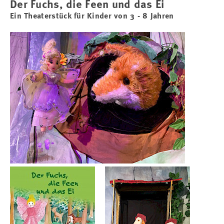
Der Fuchs, die Feen und das Ei
Ein Theaterstück für Kinder von 3 - 8 Jahren