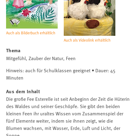
Auch als Bilderbuch erhältlich
Auch als Videolink erhältlich
Thema
Mitgefühl, Zauber der Natur, Feen
Hinweis: auch für Schulklassen geeignet • Dauer: 45
Minuten
Aus dem Inhalt
Die große Fee Esterelle ist seit Anbeginn der Zeit die Hüterin
des Waldes und seiner Geschöpfe. Sie gibt den beiden
kleinen Feen ihr uraltes Wissen vom Zusammenspiel der
fünf Elemente weiter, indem sie ihnen zeigt, wie die
Blumen wachsen, mit Wasser, Erde, Luft und Licht, der
Sonne.